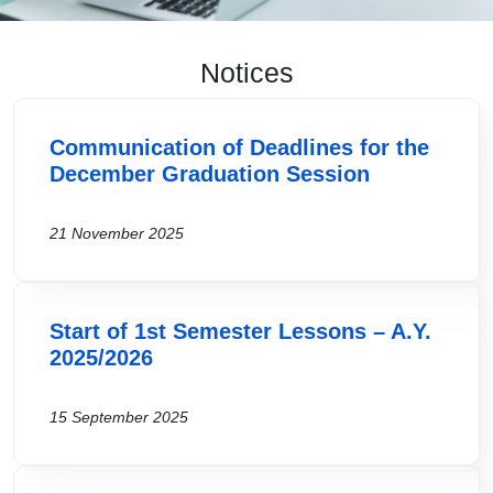
Notices
Communication of Deadlines for the
December Graduation Session
21 November 2025
Start of 1st Semester Lessons – A.Y.
2025/2026
15 September 2025