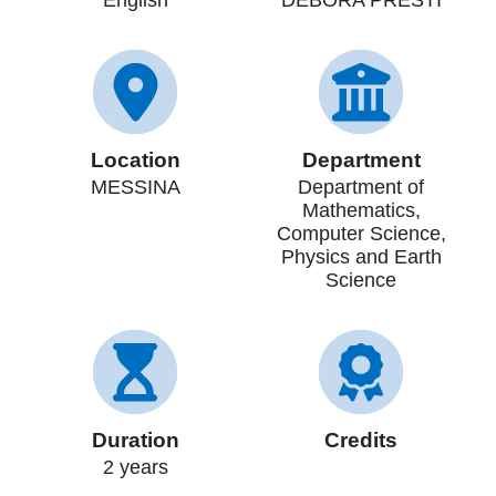
Location
Department
MESSINA
Department of
Mathematics,
Computer Science,
Physics and Earth
Science
Duration
Credits
2 years