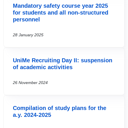
Mandatory safety course year 2025
for students and all non-structured
personnel
28 January 2025
UniMe Recruiting Day II: suspension
of academic activities
26 November 2024
Compilation of study plans for the
a.y. 2024-2025